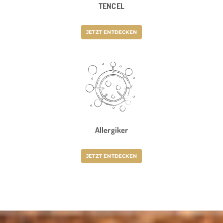
TENCEL
JETZT ENTDECKEN
Allergiker
JETZT ENTDECKEN