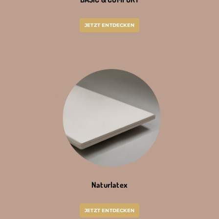
JETZT ENTDECKEN
Naturlatex
JETZT ENTDECKEN