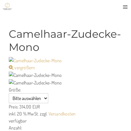
≡
Camelhaar-Zudecke-
Mono
vergrößern
Größe:
Preis:
314,00 EUR
inkl. 20 % MwSt.
zzgl.
Versandkosten
verfügbar
Anzahl: