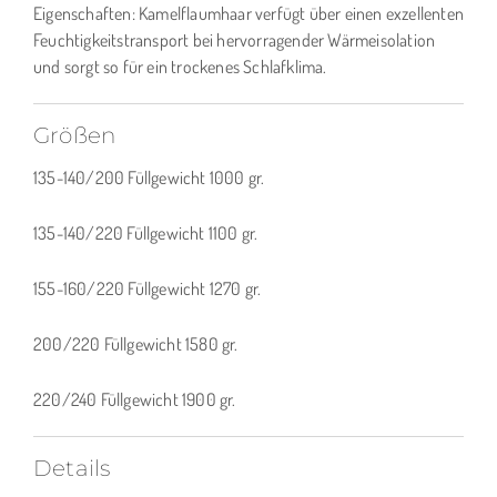
Eigenschaften: Kamelflaumhaar verfügt über einen exzellenten
Feuchtigkeitstransport bei hervorragender Wärmeisolation
und sorgt so für ein trockenes Schlafklima.
Größen
135-140/200 Füllgewicht 1000 gr.
135-140/220 Füllgewicht 1100 gr.
155-160/220 Füllgewicht 1270 gr.
200/220 Füllgewicht 1580 gr.
220/240 Füllgewicht 1900 gr.
Details