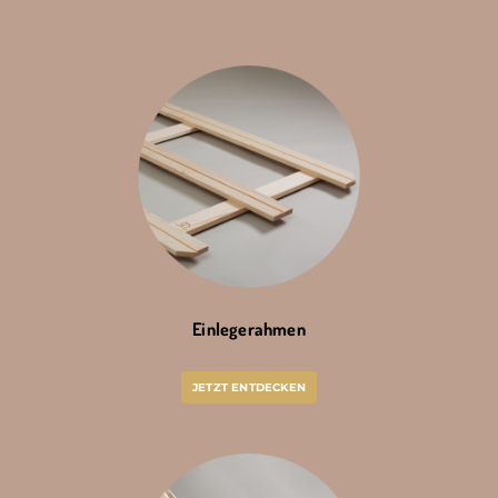
Einlegerahmen
JETZT ENTDECKEN