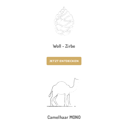
Woll - Zirbe
JETZT ENTDECKEN
Camelhaar MONO