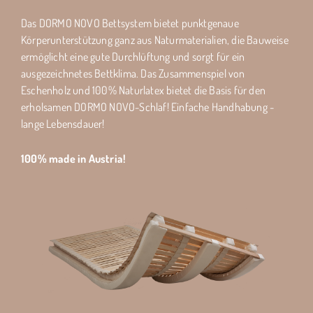
Das DORMO NOVO Bettsystem bietet punktgenaue
Körperunterstützung ganz aus Naturmaterialien, die Bauweise
ermöglicht eine gute Durchlüftung und sorgt für ein
ausgezeichnetes Bettklima. Das Zusammenspiel von
Eschenholz und 100% Naturlatex bietet die Basis für den
erholsamen DORMO NOVO-Schlaf! Einfache Handhabung -
lange Lebensdauer!
100% made in Austria!