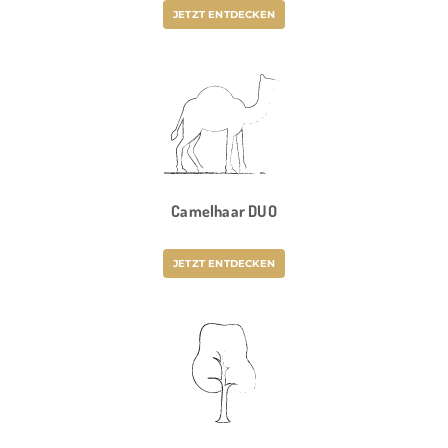
JETZT ENTDECKEN
Camelhaar DUO
JETZT ENTDECKEN