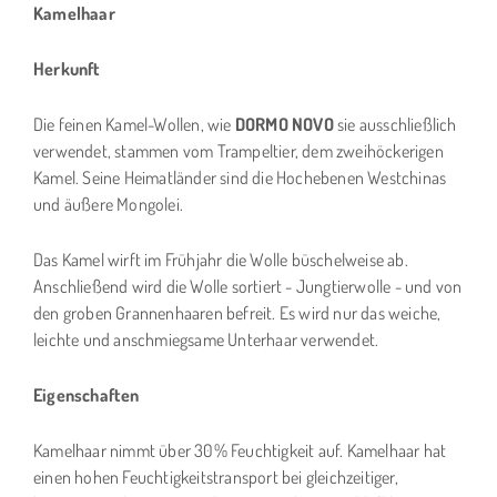
Kamelhaar
Herkunft
Die feinen Kamel-Wollen, wie
DORMO NOVO
sie ausschließlich
verwendet, stammen vom Trampeltier, dem zweihöckerigen
Kamel. Seine Heimatländer sind die Hochebenen Westchinas
und äußere Mongolei.
Das Kamel wirft im Frühjahr die Wolle büschelweise ab.
Anschließend wird die Wolle sortiert - Jungtierwolle - und von
den groben Grannenhaaren befreit. Es wird nur das weiche,
leichte und anschmiegsame Unterhaar verwendet.
Eigenschaften
Kamelhaar nimmt über 30% Feuchtigkeit auf. Kamelhaar hat
einen hohen Feuchtigkeitstransport bei gleichzeitiger,