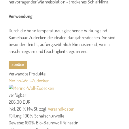
hervorragender Wärmeisolation - trockenes Schlafklima.
Verwendung
Durch die hohe temperaturausgleichende Wirkung sind
Kamelhaar-Zudecken die idealen Ganzjahresdecken. Sie sind
besonders leicht, außergewöhnlich klimatisierend, weich,
anschmiegsam und feuchtigkeitsregulierend.
Verwandte Produkte
Merino-Woll-Zudecken
verfügbar
266,00 EUR
inkl. 20 % MwSt.
zzgl.
Versandkosten
Füllung: 100% Schafschurwolle
Gewebe: 100% Bio-Baumwoll Feinsatin