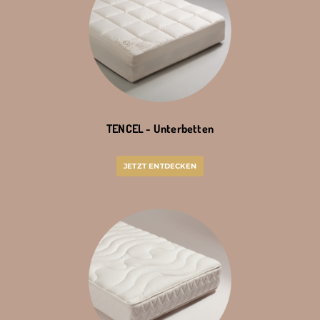
TENCEL - Unterbetten
JETZT ENTDECKEN