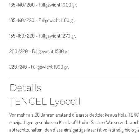
135-140/200 - Füllgewicht 1000 gr.
135-140/220 - Füllgewicht 1100 gr.
155-160/220 - Füllgewicht 1270 gr.
200/220 - Füllgewicht 1580 gr.
220/240 - Füllgewicht 1900 gr.
Details
TENCEL Lyocell
Vor mehr als 20 Jahren enstand die erste Bettdecke aus Holz. TEN
einzigartigen geschlossen Kreislauf. Und in Sachen Wasserverbrauc
aufrechtzuhalten, den diese einzigartige Faser ist vollständig bio