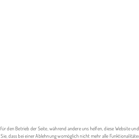
l für den Betrieb der Seite, während andere uns helfen, diese Website un
 Sie, dass bei einer Ablehnung womöglich nicht mehr alle Funktionalitäte