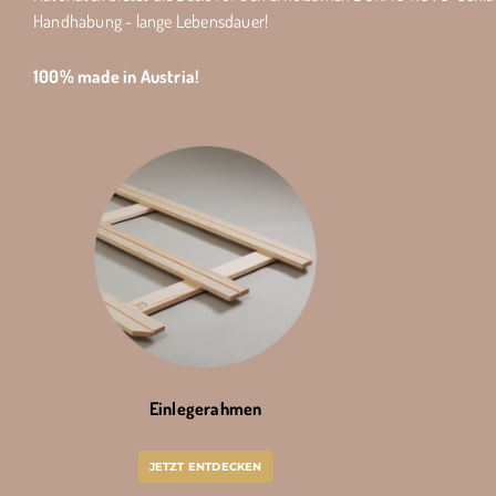
Handhabung - lange Lebensdauer!
100% made in Austria!
Einlegerahmen
JETZT ENTDECKEN