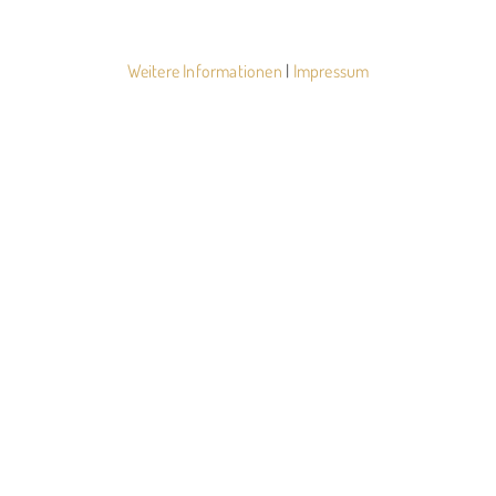
Weitere Informationen
|
Impressum