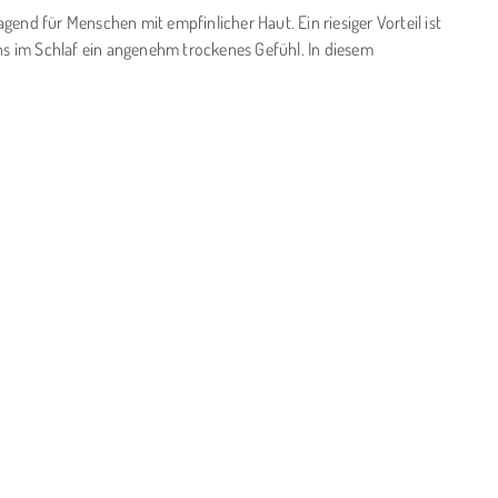
gend für Menschen mit empfinlicher Haut. Ein riesiger Vorteil ist
ns im Schlaf ein angenehm trockenes Gefühl. In diesem