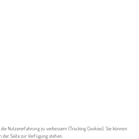
d die Nutzererfahrung zu verbessern (Tracking Cookies). Sie können
n der Seite zur Verfügung stehen.