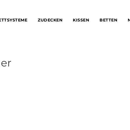
ETTSYSTEME
ZUDECKEN
KISSEN
BETTEN
er